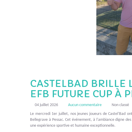
CASTELBAD BRILLE 
EFB FUTURE CUP À 
04 juillet 2026
Aucun commentaire
Non classé
Le mercredi 1er juillet, nos jeunes joueurs de Castel'Bad o
Bellegrave à Pessac. Cet événement, à l'ambiance digne des 
une expérience sportive et humaine exceptionnelle.