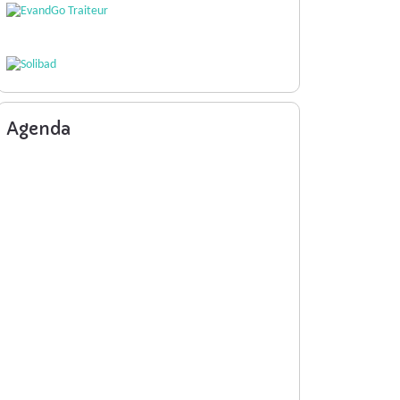
Agenda