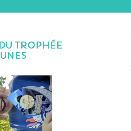
 DU TROPHÉE
EUNES