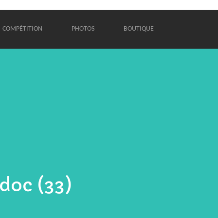
COMPÉTITION
PHOTOS
BOUTIQUE
doc (33)