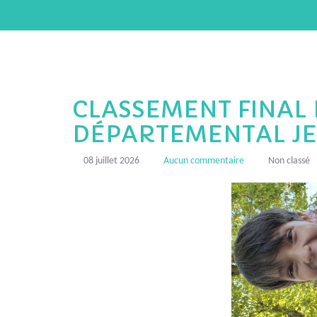
CLASSEMENT FINAL
DÉPARTEMENTAL J
08 juillet 2026
Aucun commentaire
Non classé