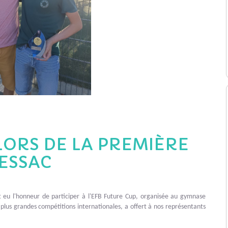
LORS DE LA PREMIÈRE
PESSAC
nt eu l'honneur de participer à l'EFB Future Cup, organisée au gymnase
plus grandes compétitions internationales, a offert à nos représentants