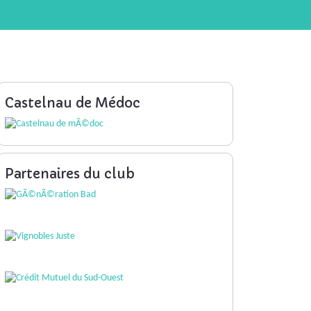
Castelnau de Médoc
Partenaires du club