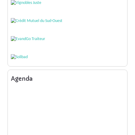
Agenda