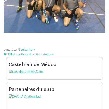
page 1 sur 8
suivante
»
Fil RSS des articles de cette catégorie
Castelnau de Médoc
Partenaires du club