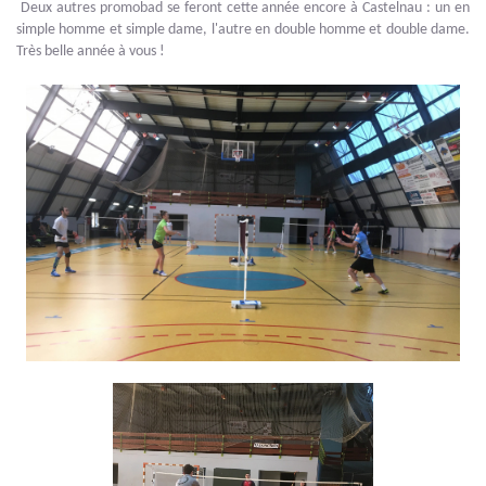
Deux autres promobad se feront cette année encore à Castelnau : un en
simple homme et simple dame, l'autre en double homme et double dame.
Très belle année à vous !