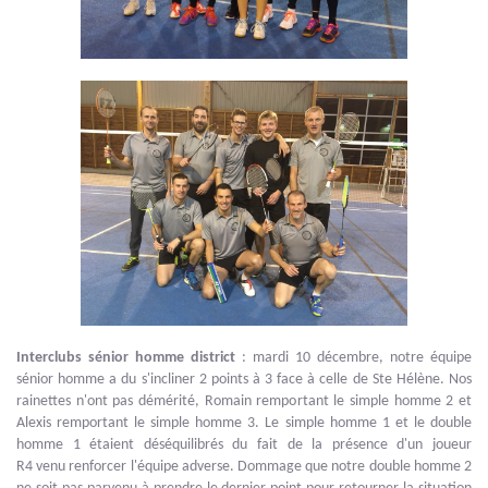
Interclubs sénior homme
district
: mardi 10 décembre, notre équipe
sénior homme a du s'incliner 2 points à 3 face à celle de Ste Hélène. Nos
rainettes n'ont pas démérité, Romain remportant le simple homme 2 et
Alexis remportant le simple homme 3. Le simple homme 1 et le double
homme 1 étaient déséquilibrés du fait de la présence d'un joueur
R4 venu renforcer l'équipe adverse. Dommage que notre double homme 2