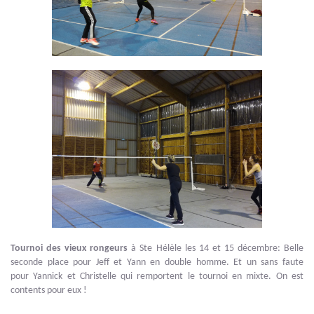
Tournoi des vieux rongeurs
à Ste Hélèle les 14 et 15 décembre: Belle
seconde place pour Jeff et Yann en double homme. Et un sans faute
pour Yannick et Christelle qui remportent le tournoi en mixte. On est
contents pour eux !