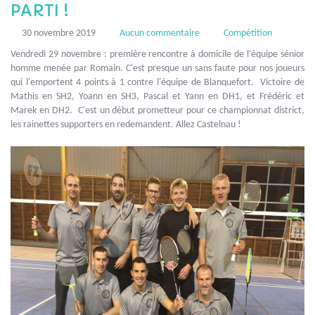
PARTI !
30 novembre 2019
Aucun commentaire
Compétition
Vendredi 29 novembre : première rencontre à domicile de l'équipe sénior
homme menée par Romain. C'est presque un sans faute pour nos joueurs
qui l'emportent 4 points à 1 contre l'équipe de Blanquefort. Victoire de
Mathis en SH2, Yoann en SH3, Pascal et Yann en DH1, et Frédéric et
Marek en DH2. C'est un début prometteur pour ce championnat district,
les rainettes supporters en redemandent. Allez Castelnau !