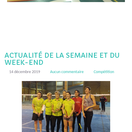
ACTUALITÉ DE LA SEMAINE ET DU
WEEK-END
14 décembre 2019
Aucun commentaire
Compétition